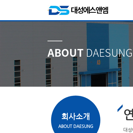
회사소개
ABOUT DAESUNG
대성