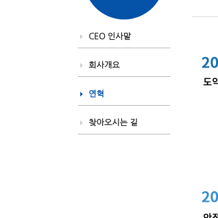
CEO 인사말
회사개요
연혁
찾아오시는 길