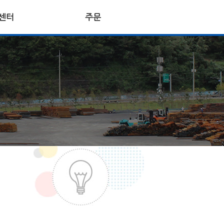
센터
주문