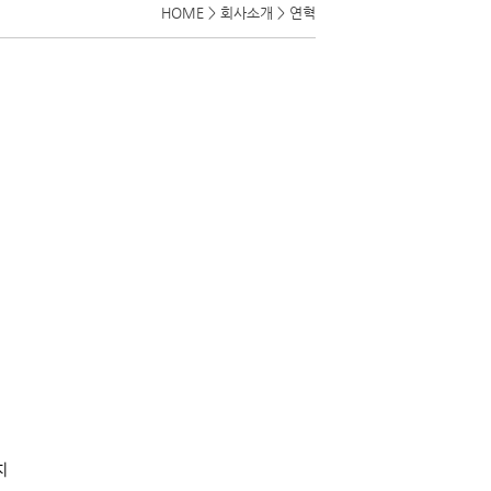
HOME > 회사소개 > 연혁